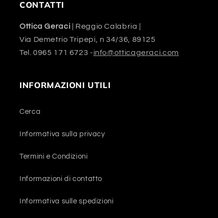
CONTATTI
Ottica Geraci
| Reggio Calabria |
Via Demetrio Tripepi, n 34/36, 89125
Tel. 0965 171 6723 -
info@otticageraci.com
INFORMAZIONI UTILI
Cerca
Informativa sulla privacy
Termini e Condizioni
Informazioni di contatto
Informativa sulle spedizioni